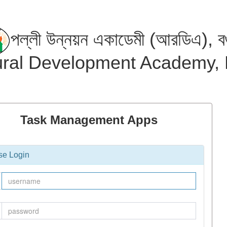
পল্লী উন্নয়ন একাডেমী (আরডিএ), ব
ral Development Academy,
Task Management Apps
se Login